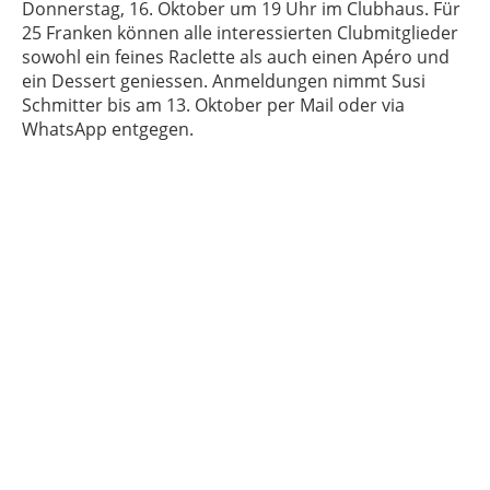
Donnerstag, 16. Oktober um 19 Uhr im Clubhaus. Für
25 Franken können alle interessierten Clubmitglieder
sowohl ein feines Raclette als auch einen Apéro und
ein Dessert geniessen. Anmeldungen nimmt Susi
Schmitter bis am 13. Oktober per Mail oder via
WhatsApp entgegen.