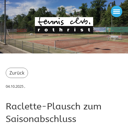
Zurück
04.10.2025
,
Raclette-Plausch zum
Saisonabschluss