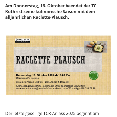
Am Donnerstag, 16. Oktober beendet der TC
Rothrist seine kulinarische Saison mit dem
alljährlichen Raclette-Plausch.
Der letzte gesellige TCR-Anlass 2025 beginnt am