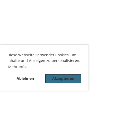
Diese Webseite verwendet Cookies, um
Inhalte und Anzeigen zu personalisieren.
Mehr Infos
Ablehnen
Akzeptieren