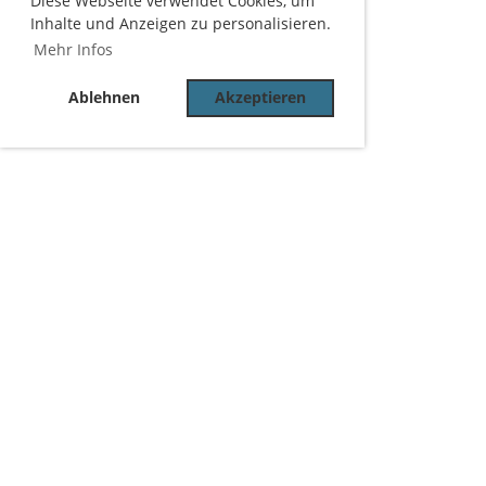
Diese Webseite verwendet Cookies, um
Inhalte und Anzeigen zu personalisieren.
Mehr Infos
Ablehnen
Akzeptieren