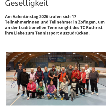
Geselligkeit
Am Valentinstag 2026 trafen sich 17
Teilnehmerinnen und Teilnehmer in Zofingen, um
an der traditionellen Tennisnight des TC Rothrist
ihre Liebe zum Tennissport auszudrücken.