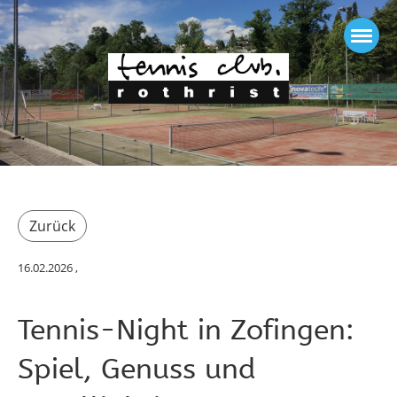
Zurück
16.02.2026
,
Tennis-Night in Zofingen:
Spiel, Genuss und