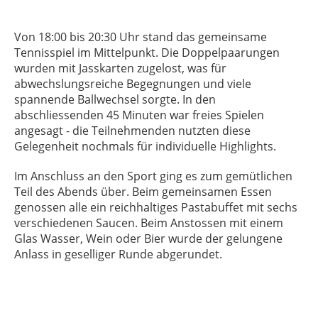
Von 18:00 bis 20:30 Uhr stand das gemeinsame
Tennisspiel im Mittelpunkt. Die Doppelpaarungen
wurden mit Jasskarten zugelost, was für
abwechslungsreiche Begegnungen und viele
spannende Ballwechsel sorgte. In den
abschliessenden 45 Minuten war freies Spielen
angesagt - die Teilnehmenden nutzten diese
Gelegenheit nochmals für individuelle Highlights.
Im Anschluss an den Sport ging es zum gemütlichen
Teil des Abends über. Beim gemeinsamen Essen
genossen alle ein reichhaltiges Pastabuffet mit sechs
verschiedenen Saucen. Beim Anstossen mit einem
Glas Wasser, Wein oder Bier wurde der gelungene
Anlass in geselliger Runde abgerundet.