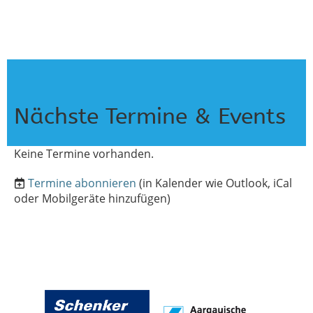
Nächste Termine & Events
Keine Termine vorhanden.
Termine abonnieren
(in Kalender wie Outlook, iCal
oder Mobilgeräte hinzufügen)