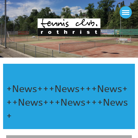
+News+++News+++News+
++News+++News+++News
+