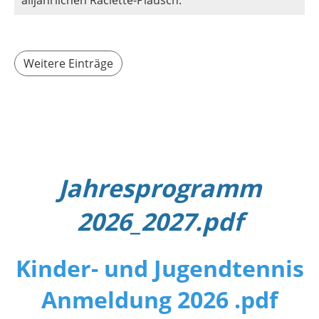
Weitere Einträge
Jahresprogramm
2026_2027.pdf
Kinder- und Jugendtennis
Anmeldung 2026 .pdf